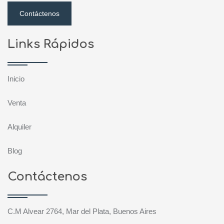
Contáctenos
Links Rápidos
Inicio
Venta
Alquiler
Blog
Contáctenos
C.M Alvear 2764, Mar del Plata, Buenos Aires