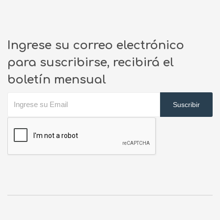
Ingrese su correo electrónico
para suscribirse, recibirá el
boletín mensual
Suscribir