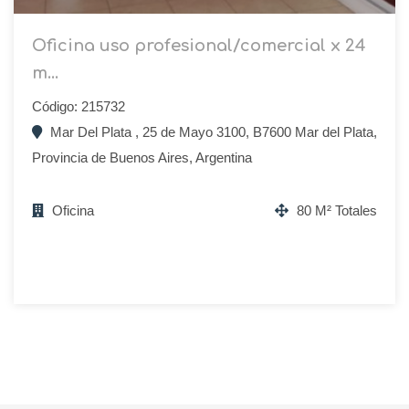
Oficina uso profesional/comercial x 24
m...
Código: 215732
Mar Del Plata , 25 de Mayo 3100, B7600 Mar del Plata,
Provincia de Buenos Aires, Argentina
Oficina
80 M² Totales