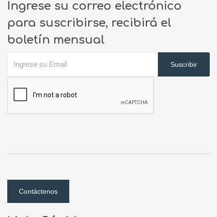
Ingrese su correo electrónico
para suscribirse, recibirá el
boletín mensual
Suscribir
Contáctenos